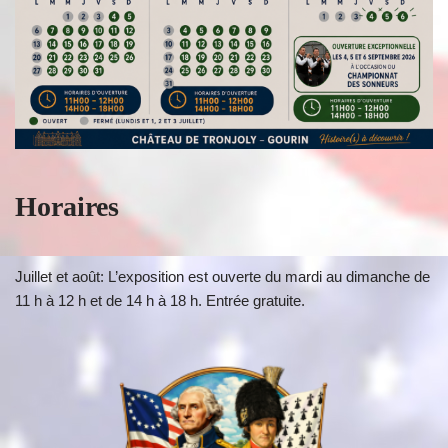
Horaires
Juillet et août: L’exposition est ouverte du mardi au dimanche de
11 h à 12 h et de 14 h à 18 h. Entrée gratuite.