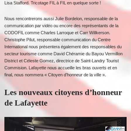
Lisa Stafford. Tricotage FIL à FIL en quelque sorte !
Nous rencontrerons aussi Julie Bordelon, responsable de la
communication par vidéo ou encore des représentants de la
CODOFIL comme Charles Larroque et Carr Willkerson.
Christophe Pilut, responsable communication du Centre
International nous présentera également des responsables du
secteur tourisme comme David Chéramie du Bayou Vermillon
District et Céleste Gomez, directrice de Saint-Landry Tourist
Commision. Lafayette nous accueille les bras ouverts et en
final, nous nommera « Citoyen d’honneur de la ville ».
Les nouveaux citoyens d’honneur
de Lafayette