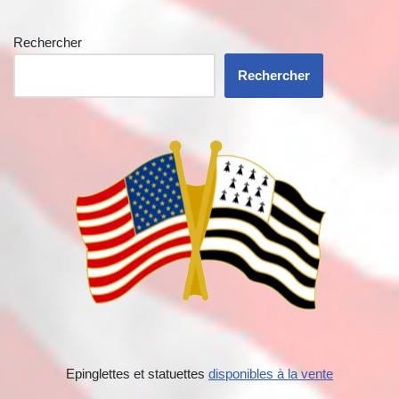
Rechercher
Rechercher
Epinglettes et statuettes
disponibles à la vente