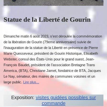
Statue de la Liberté de Gourin
Dimanche matin 6 août 2023, s’est déroulée la commémoration
de la libération de Gourin (79eme anniversaire) suivie de
l’inauguration de la statue de la Liberté en présence de Pierre
Marie Quesseveur, président de Gourin Historique, Elisabeth
Webster, consul des États-Unis pour le grand ouest, Jean-
François Baudet, président de l’association Bretagne Trans
America, (BTA), Christiane Jamet, fondatrice de BTA, Jacques
Le Nay, sénateur, des maires de communes voisines et un
large public.
Lire plus...
Exposition:
visites guidées possibles sur
commande