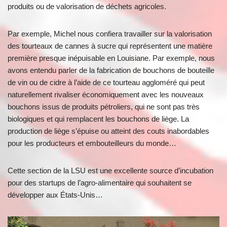
produits ou de valorisation de déchets agricoles.
Par exemple, Michel nous confiera travailler sur la valorisation
des tourteaux de cannes à sucre qui représentent une matière
première presque inépuisable en Louisiane. Par exemple, nous
avons entendu parler de la fabrication de bouchons de bouteille
de vin ou de cidre à l’aide de ce tourteau aggloméré qui peut
naturellement rivaliser économiquement avec les nouveaux
bouchons issus de produits pétroliers, qui ne sont pas très
biologiques et qui remplacent les bouchons de liège. La
production de liège s’épuise ou atteint des couts inabordables
pour les producteurs et embouteilleurs du monde…
Cette section de la LSU est une excellente source d’incubation
pour des startups de l’agro-alimentaire qui souhaitent se
développer aux États-Unis…