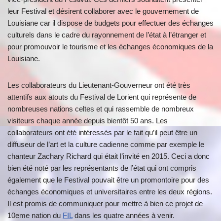
leur Festival et désirent collaborer avec le gouvernement de
Louisiane car il dispose de budgets pour effectuer des échanges
culturels dans le cadre du rayonnement de l’état à l’étranger et
pour promouvoir le tourisme et les échanges économiques de la
Louisiane.
Les collaborateurs du Lieutenant-Gouverneur ont été très
attentifs aux atouts du Festival de Lorient qui représente de
nombreuses nations celtes et qui rassemble de nombreux
visiteurs chaque année depuis bientôt 50 ans. Les
collaborateurs ont été intéressés par le fait qu’il peut être un
diffuseur de l’art et la culture cadienne comme par exemple le
chanteur Zachary Richard qui était l’invité en 2015. Ceci a donc
bien été noté par les représentants de l’état qui ont compris
également que le Festival pouvait être un promontoire pour des
échanges économiques et universitaires entre les deux régions.
Il est promis de communiquer pour mettre à bien ce projet de
10eme nation du
FIL
dans les quatre années à venir.