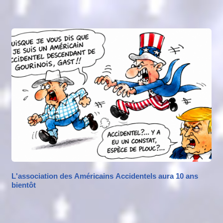
L'association des Américains Accidentels aura 10 ans
bientôt