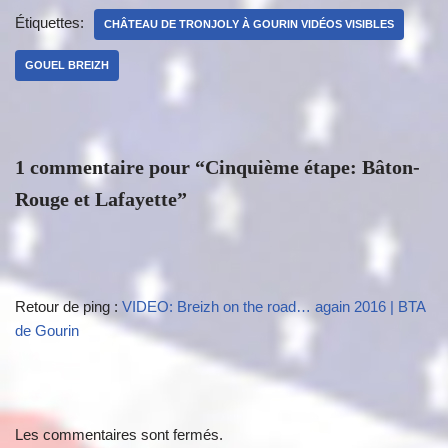
Étiquettes:
CHÂTEAU DE TRONJOLY À GOURIN VIDÉOS VISIBLES
GOUEL BREIZH
1 commentaire pour “Cinquième étape: Bâton-
Rouge et Lafayette”
Retour de ping :
VIDEO: Breizh on the road… again 2016 | BTA
de Gourin
Les commentaires sont fermés.