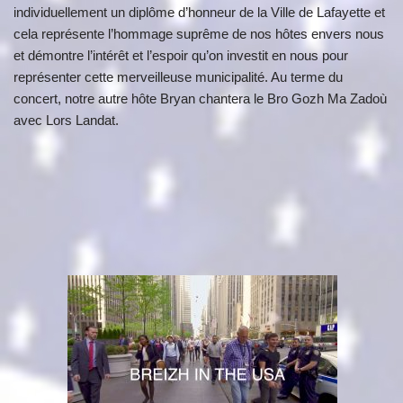
individuellement un diplôme d’honneur de la Ville de Lafayette et
cela représente l’hommage suprême de nos hôtes envers nous
et démontre l’intérêt et l’espoir qu’on investit en nous pour
représenter cette merveilleuse municipalité. Au terme du
concert, notre autre hôte Bryan chantera le Bro Gozh Ma Zadoù
avec Lors Landat.