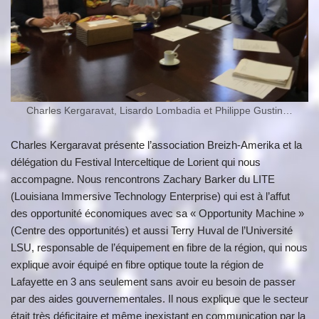
Charles Kergaravat, Lisardo Lombadia et Philippe Gustin…
Charles Kergaravat présente l’association Breizh-Amerika et la
délégation du Festival Interceltique de Lorient qui nous
accompagne. Nous rencontrons Zachary Barker du LITE
(Louisiana Immersive Technology Enterprise) qui est à l’affut
des opportunité économiques avec sa « Opportunity Machine »
(Centre des opportunités) et aussi Terry Huval de l’Université
LSU, responsable de l’équipement en fibre de la région, qui nous
explique avoir équipé en fibre optique toute la région de
Lafayette en 3 ans seulement sans avoir eu besoin de passer
par des aides gouvernementales. Il nous explique que le secteur
était très déficitaire et même inexistant en communication par la