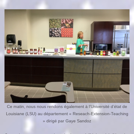
Ce matin, nous nous rendons également à l’Université d’état de
Louisiane (LSU) au département « Reseach-Extension-Teaching
» dirigé par Gaye Sandoz