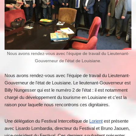
Nous avons rendez-vous avec l’équipe de travail du Lieutenant-
Gouverneur de l’état de Louisiane.
Nous avons rendez-vous avec l’équipe de travail du Lieutenant-
Gouverneur de l’état de Louisiane. Le lieutenant-Gouverneur est
Billy Nungesser qui est le numéro 2 de l’état : il est notamment
chargé du développement du tourisme en Louisiane et c’est la
raison pour laquelle nous rencontrons ces dignitaires.
Une délégation du Festival Interceltique de
Lorient
est présente
avec Lisardo Lombardia, directeur du Festival et Bruno Jaouen,
vice-président du Festival. Ces derniers souhaitent présenter