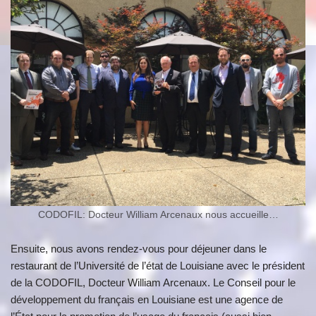
CODOFIL: Docteur William Arcenaux nous accueille…
Ensuite, nous avons rendez-vous pour déjeuner dans le
restaurant de l’Université de l’état de Louisiane avec le président
de la CODOFIL, Docteur William Arcenaux. Le Conseil pour le
développement du français en Louisiane est une agence de