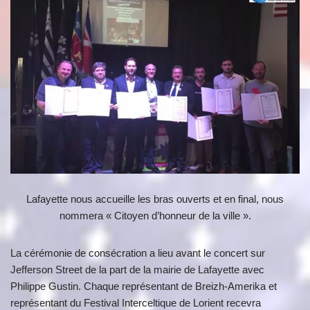
Lafayette nous accueille les bras ouverts et en final, nous
nommera « Citoyen d’honneur de la ville ».
La cérémonie de consécration a lieu avant le concert sur
Jefferson Street de la part de la mairie de Lafayette avec
Philippe Gustin. Chaque représentant de Breizh-Amerika et
représentant du Festival Interceltique de Lorient recevra