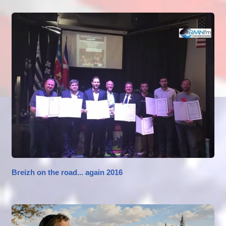
Breizh on the road... again 2016