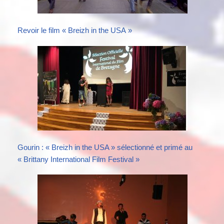
Revoir le film « Breizh in the USA »
Gourin : « Breizh in the USA » sélectionné et primé au
« Brittany International Film Festival »