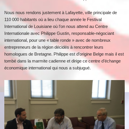
Nous nous rendons justement à Lafayette, ville principale de
110 000 habitants où a lieu chaque année le Festival
International de Louisiane où l’on nous attend au Centre
Internationale avec Philippe Gustin, responsable-négociant
international, pour une « table ronde » avec de nombreux
entrepreneurs de la région décidés à rencontrer leurs
homologues de Bretagne. Philippe est d’origine Belge mais il est
tombé dans la marmite cadienne et dirige ce centre d’échange
économique international qui nous a subjugué.