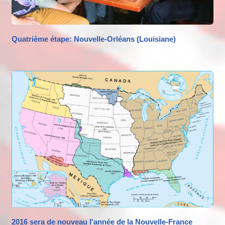
Quatrième étape: Nouvelle-Orléans (Louisiane)
2016 sera de nouveau l'année de la Nouvelle-France