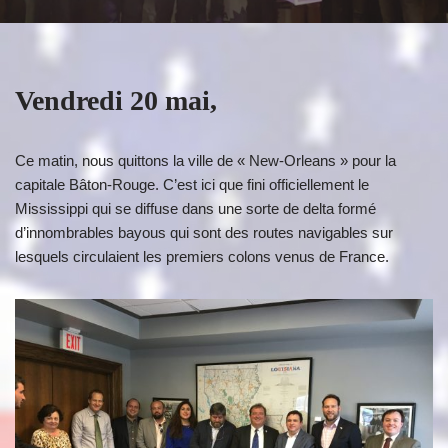
Vendredi 20 mai,
Ce matin, nous quittons la ville de « New-Orleans » pour la
capitale Bâton-Rouge. C’est ici que fini officiellement le
Mississippi qui se diffuse dans une sorte de delta formé
d’innombrables bayous qui sont des routes navigables sur
lesquels circulaient les premiers colons venus de France.