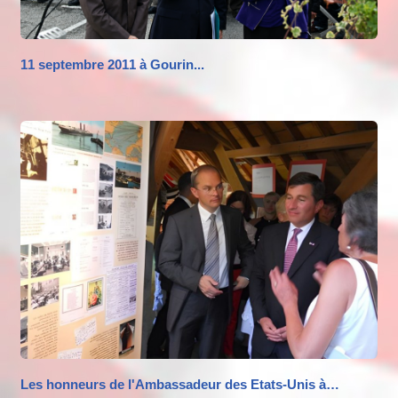
11 septembre 2011 à Gourin...
Les honneurs de l'Ambassadeur des Etats-Unis à…