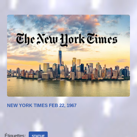
NEW YORK TIMES FEB 22, 1967
Étiquettes:
STATUE