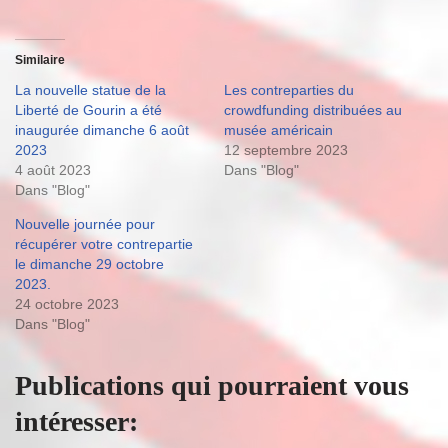
Similaire
La nouvelle statue de la
Les contreparties du
Liberté de Gourin a été
crowdfunding distribuées au
inaugurée dimanche 6 août
musée américain
2023
12 septembre 2023
4 août 2023
Dans "Blog"
Dans "Blog"
Nouvelle journée pour
récupérer votre contrepartie
le dimanche 29 octobre
2023.
24 octobre 2023
Dans "Blog"
Publications qui pourraient vous
intéresser: