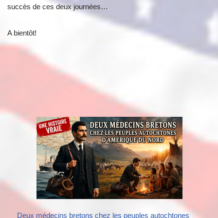
succès de ces deux journées…
A bientôt!
Deux médecins bretons chez les peuples autochtones