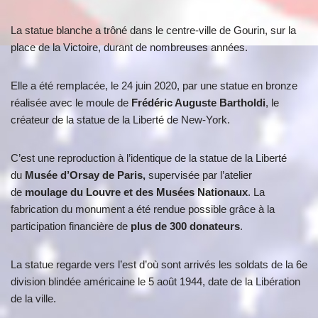
La statue blanche a trôné dans le centre-ville de Gourin, sur la
place de la Victoire, durant de nombreuses années.
Elle a été remplacée, le 24 juin 2020, par une statue en bronze
réalisée avec le moule de
Frédéric Auguste Bartholdi
, le
créateur de la statue de la Liberté de New-York.
C’est une reproduction à l’identique de la statue de la Liberté
du
Musée d’Orsay de Paris,
supervisée par l’atelier
de
moulage du Louvre et des Musées Nationaux
. La
fabrication du monument a été rendue possible grâce à la
participation financière de
plus de 300 donateurs
.
La statue regarde vers l’est d’où sont arrivés les soldats de la 6e
division blindée américaine le 5 août 1944, date de la Libération
de la ville.