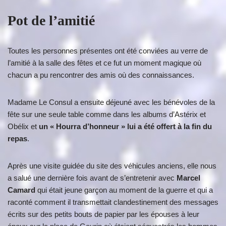
Pot de l’amitié
Toutes les personnes présentes ont été conviées au verre de
l’amitié à la salle des fêtes et ce fut un moment magique où
chacun a pu rencontrer des amis où des connaissances.
Madame Le Consul a ensuite déjeuné avec les bénévoles de la
fête sur une seule table comme dans les albums d’Astérix et
Obélix et
un « Hourra d’honneur » lui a été offert à la fin du
repas
.
Après une visite guidée du site des véhicules anciens, elle nous
a salué une dernière fois avant de s’entretenir avec
Marcel
Camard
qui était jeune garçon au moment de la guerre et qui a
raconté comment il transmettait clandestinement des messages
écrits sur des petits bouts de papier par les épouses à leur