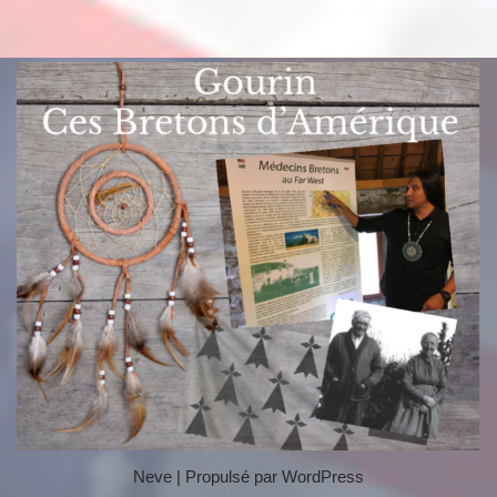
Neve
| Propulsé par
WordPress