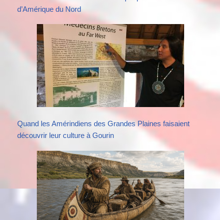
d’Amérique du Nord
Quand les Amérindiens des Grandes Plaines faisaient
découvrir leur culture à Gourin