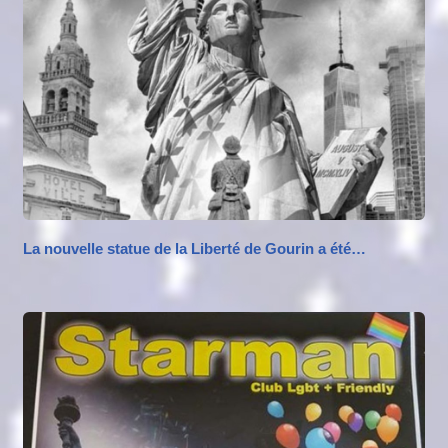
La nouvelle statue de la Liberté de Gourin a été…