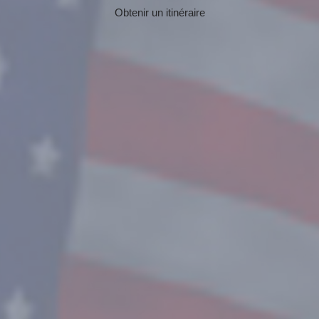
Obtenir un itinéraire