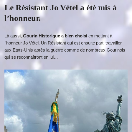
Le Résistant Jo Vétel a été mis à
l’honneur.
Là aussi,
Gourin Historique a bien choisi
en mettant à
l’honneur Jo Vétel. Un Résistant qui est ensuite parti travailler
aux Etats-Unis après la guerre comme de nombreux Gourinois
qui se reconnaîtront en lui…