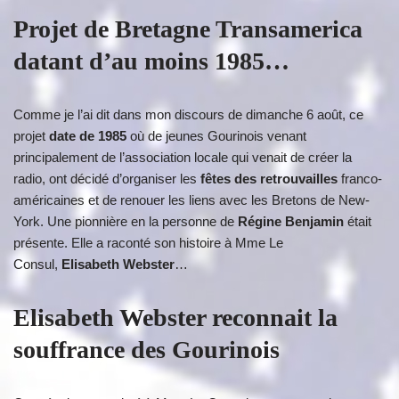
Projet de Bretagne Transamerica
datant d’au moins 1985…
Comme je l’ai dit dans mon discours de dimanche 6 août, ce
projet
date de 1985
où de jeunes Gourinois venant
principalement de l’association locale qui venait de créer la
radio, ont décidé d’organiser les
fêtes des retrouvailles
franco-
américaines et de renouer les liens avec les Bretons de New-
York. Une pionnière en la personne de
Régine Benjamin
était
présente. Elle a raconté son histoire à Mme Le
Consul,
Elisabeth Webster
…
Elisabeth Webster reconnait la
souffrance des Gourinois