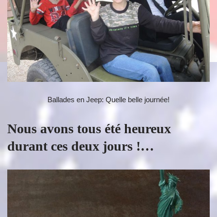
Ballades en Jeep: Quelle belle journée!
Nous avons tous été heureux
durant ces deux jours !…