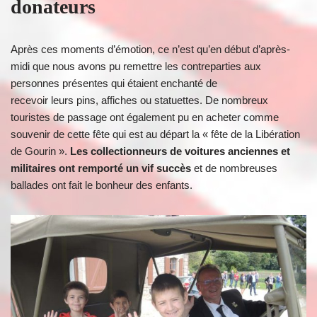
donateurs
Après ces moments d’émotion, ce n’est qu’en début d’après-
midi que nous avons pu remettre les contreparties aux
personnes présentes qui étaient enchanté de
recevoir leurs pins, affiches ou statuettes. De nombreux
touristes de passage ont également pu en acheter comme
souvenir de cette fête qui est au départ la « fête de la Libération
de Gourin ».
Les collectionneurs de
voitures
anciennes et
militaires ont remporté un vif succès
et de nombreuses
ballades ont fait le bonheur des enfants.