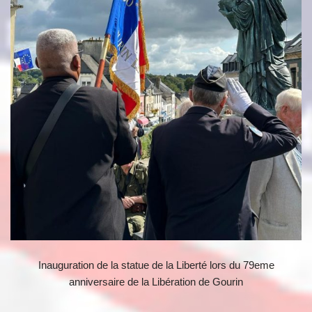
Inauguration de la statue de la Liberté lors du 79eme
anniversaire de la Libération de Gourin