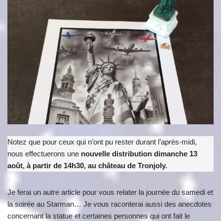
Notez que pour ceux qui n’ont pu rester durant l’après-midi,
nous effectuerons une
nouvelle distribution dimanche 13
août, à partir de 14h30, au château de Tronjoly.
Je ferai un autre article pour vous relater la journée du samedi et
la soirée au Starman… Je vous raconterai aussi des anecdotes
concernant la statue et certaines personnes qui ont fait le