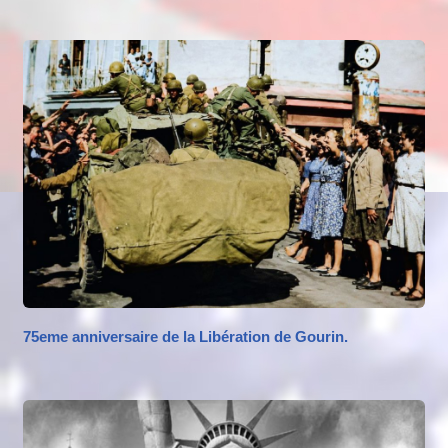
75eme anniversaire de la Libération de Gourin.