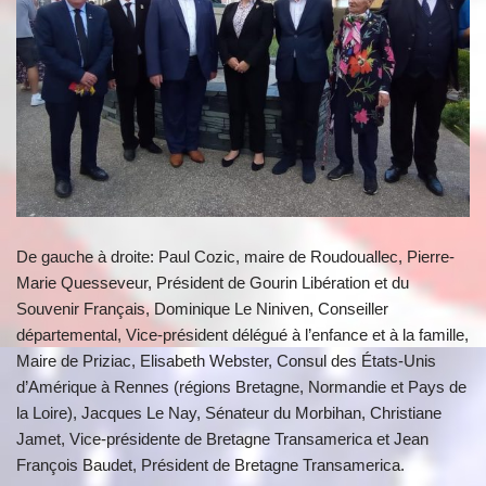
De gauche à droite: Paul Cozic, maire de Roudouallec, Pierre-
Marie Quesseveur, Président de Gourin Libération et du
Souvenir Français, Dominique Le Niniven, Conseiller
départemental, Vice-président délégué à l’enfance et à la famille,
Maire de Priziac, Elisabeth Webster, Consul des États-Unis
d’Amérique à Rennes (régions Bretagne, Normandie et Pays de
la Loire), Jacques Le Nay, Sénateur du Morbihan, Christiane
Jamet, Vice-présidente de Bretagne Transamerica et Jean
François Baudet, Président de Bretagne Transamerica.