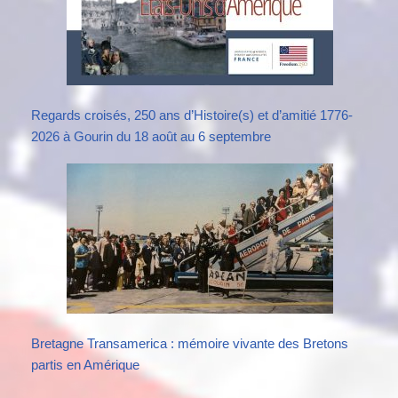
Regards croisés, 250 ans d’Histoire(s) et d’amitié 1776-
2026 à Gourin du 18 août au 6 septembre
Bretagne Transamerica : mémoire vivante des Bretons
partis en Amérique