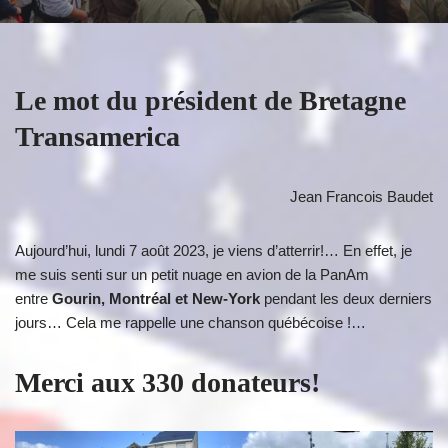
Le mot du président de Bretagne
Transamerica
Jean Francois Baudet
Aujourd’hui, lundi 7 août 2023, je viens d’atterrir!… En effet, je
me suis senti sur un petit nuage en avion de la PanAm
entre
Gourin, Montréal et New-York
pendant les deux derniers
jours… Cela me rappelle une chanson québécoise !…
Merci aux 330 donateurs!