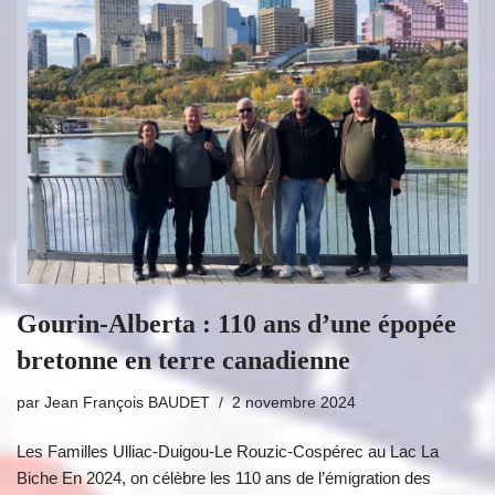
Gourin-Alberta : 110 ans d’une épopée
bretonne en terre canadienne
par
Jean François BAUDET
2 novembre 2024
Les Familles Ulliac-Duigou-Le Rouzic-Cospérec au Lac La
Biche En 2024, on célèbre les 110 ans de l’émigration des