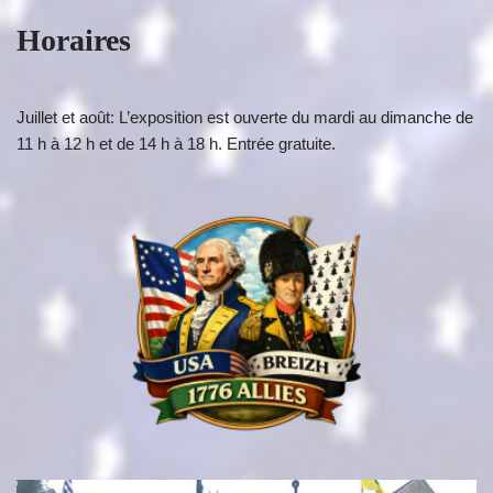
Horaires
Juillet et août: L’exposition est ouverte du mardi au dimanche de
11 h à 12 h et de 14 h à 18 h. Entrée gratuite.