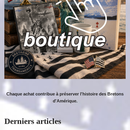
Chaque achat contribue à préserver l'histoire des Bretons
d'Amérique.
Derniers articles