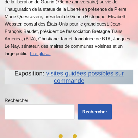
de la libération de Gourin (79eme anniversaire) suivie de
l’inauguration de la statue de la Liberté en présence de Pierre
Marie Quesseveur, président de Gourin Historique, Elisabeth
Webster, consul des États-Unis pour le grand ouest, Jean-
François Baudet, président de l’association Bretagne Trans
America, (BTA), Christiane Jamet, fondatrice de BTA, Jacques
Le Nay, sénateur, des maires de communes voisines et un
large public.
Lire plus...
Exposition:
visites guidées possibles sur
commande
Rechercher
Rechercher