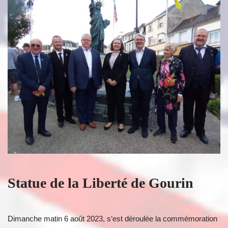
Statue de la Liberté de Gourin
Dimanche matin 6 août 2023, s’est déroulée la commémoration