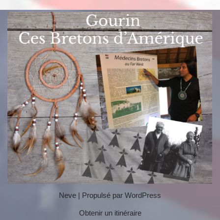
Neve
| Propulsé par
WordPress
Obtenir un itinéraire