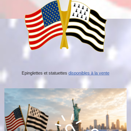
Epinglettes et statuettes
disponibles à la vente