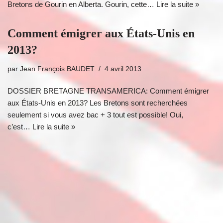
Bretons de Gourin en Alberta. Gourin, cette…
Lire la suite »
Comment émigrer aux États-Unis en
2013?
par
Jean François BAUDET
4 avril 2013
DOSSIER BRETAGNE TRANSAMERICA: Comment émigrer
aux États-Unis en 2013? Les Bretons sont recherchées
seulement si vous avez bac + 3 tout est possible! Oui,
c’est…
Lire la suite »