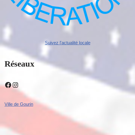
Suivez l'actualité locale
Réseaux
Ville de Gourin