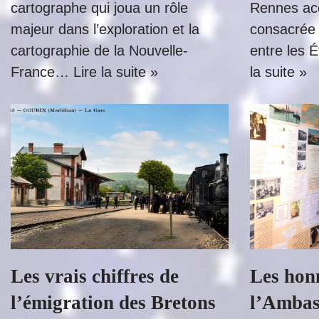
cartographe qui joua un rôle
Rennes acc
majeur dans l’exploration et la
consacrée 
cartographie de la Nouvelle-
entre les 
France…
Lire la suite »
la suite »
Les vrais chiffres de
Les hon
l’émigration des Bretons
l’Ambas