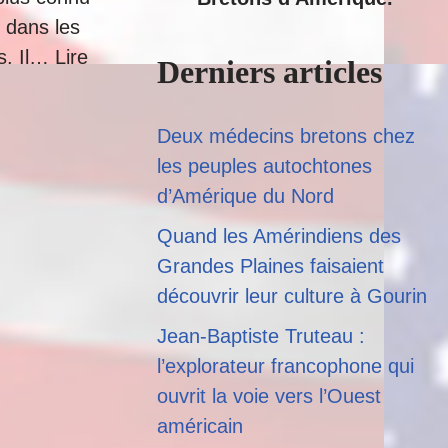
 dans les
ns. Il…
Lire
Derniers articles
Deux médecins bretons chez
les peuples autochtones
d’Amérique du Nord
Quand les Amérindiens des
Grandes Plaines faisaient
découvrir leur culture à Gourin
Jean-Baptiste Truteau :
l’explorateur francophone qui
ouvrit la voie vers l’Ouest
américain