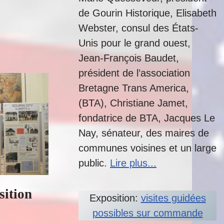
de Gourin Historique, Elisabeth
Webster, consul des États-
Unis pour le grand ouest,
Jean-François Baudet,
président de l’association
Bretagne Trans America,
(BTA), Christiane Jamet,
fondatrice de BTA, Jacques Le
Nay, sénateur, des maires de
communes voisines et un large
public.
Lire plus...
sition
Exposition:
visites guidées
possibles sur commande