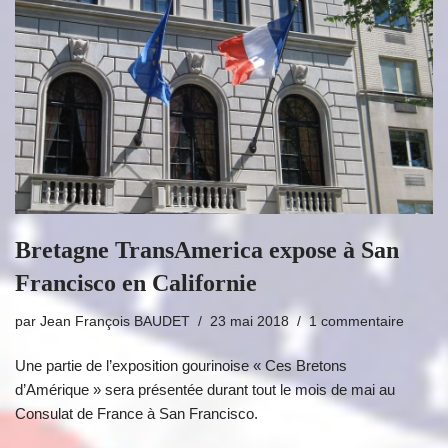
Bretagne TransAmerica expose à San
Francisco en Californie
par
Jean François BAUDET
23 mai 2018
1 commentaire
Une partie de l’exposition gourinoise « Ces Bretons
d’Amérique » sera présentée durant tout le mois de mai au
Consulat de France à San Francisco.