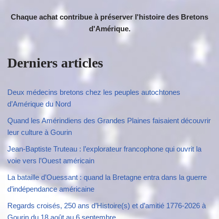
Chaque achat contribue à préserver l'histoire des Bretons
d'Amérique.
Derniers articles
Deux médecins bretons chez les peuples autochtones
d’Amérique du Nord
Quand les Amérindiens des Grandes Plaines faisaient découvrir
leur culture à Gourin
Jean-Baptiste Truteau : l’explorateur francophone qui ouvrit la
voie vers l’Ouest américain
La bataille d’Ouessant : quand la Bretagne entra dans la guerre
d’indépendance américaine
Regards croisés, 250 ans d’Histoire(s) et d’amitié 1776-2026 à
Gourin du 18 août au 6 septembre