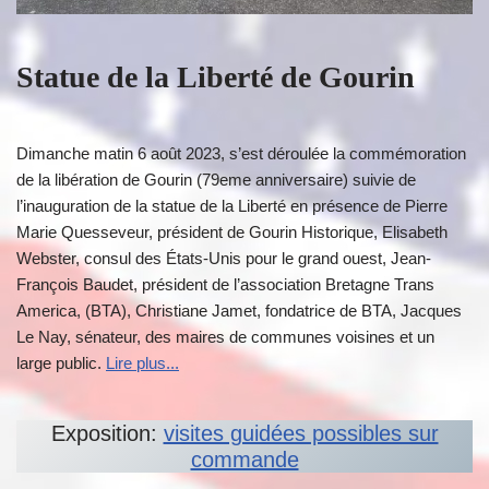
Statue de la Liberté de Gourin
Dimanche matin 6 août 2023, s’est déroulée la commémoration
de la libération de Gourin (79eme anniversaire) suivie de
l’inauguration de la statue de la Liberté en présence de Pierre
Marie Quesseveur, président de Gourin Historique, Elisabeth
Webster, consul des États-Unis pour le grand ouest, Jean-
François Baudet, président de l’association Bretagne Trans
America, (BTA), Christiane Jamet, fondatrice de BTA, Jacques
Le Nay, sénateur, des maires de communes voisines et un
large public.
Lire plus...
Exposition:
visites guidées possibles sur
commande