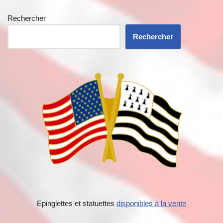
Rechercher
Rechercher
Epinglettes et statuettes
disponibles à la vente