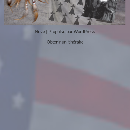
Neve
| Propulsé par
WordPress
Obtenir un itinéraire