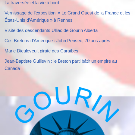
La traversée et la vie à bord
Vernissage de l’exposition » Le Grand Ouest de la France et les
États-Unis d’Amérique » à Rennes
Visite des descendants Ulliac de Gourin Alberta
Ces Bretons d’Amérique : John Pensec, 70 ans après
Marie Dieuleveult pirate des Caraïbes
Jean-Baptiste Guillevin : le Breton parti bâtir un empire au
Canada