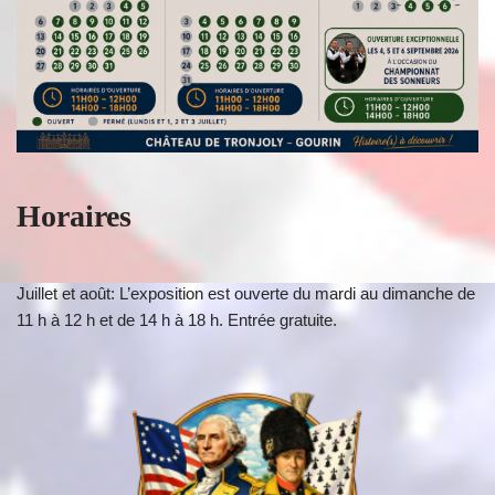
Horaires
Juillet et août: L’exposition est ouverte du mardi au dimanche de
11 h à 12 h et de 14 h à 18 h. Entrée gratuite.