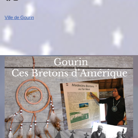
Ville de Gourin