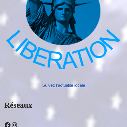
Suivez l'actualité locale
Réseaux