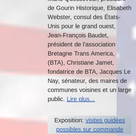
de Gourin Historique, Elisabeth
Webster, consul des États-
Unis pour le grand ouest,
Jean-François Baudet,
président de l’association
Bretagne Trans America,
(BTA), Christiane Jamet,
fondatrice de BTA, Jacques Le
Nay, sénateur, des maires de
communes voisines et un large
public.
Lire plus...
Exposition:
visites guidées
possibles sur commande