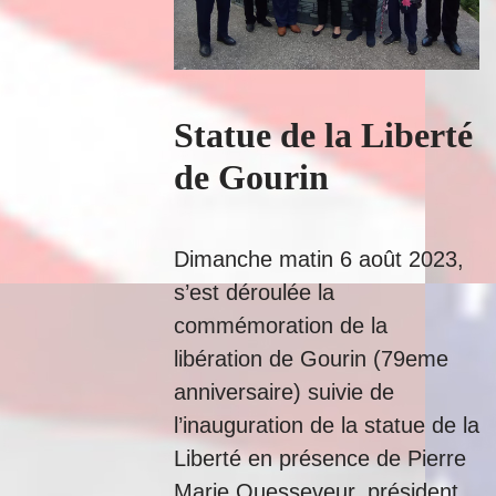
Statue de la Liberté
de Gourin
Dimanche matin 6 août 2023,
s’est déroulée la
commémoration de la
libération de Gourin (79eme
anniversaire) suivie de
l’inauguration de la statue de la
Liberté en présence de Pierre
Marie Quesseveur, président