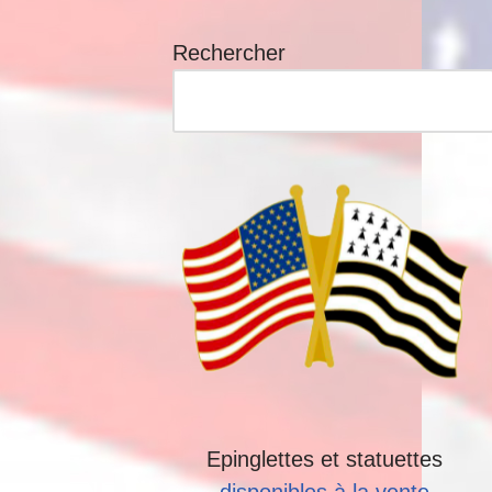
Rechercher
Epinglettes et statuettes