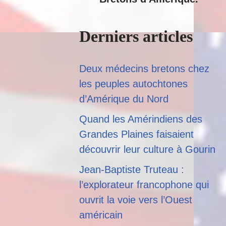
Derniers articles
Deux médecins bretons chez
les peuples autochtones
d’Amérique du Nord
Quand les Amérindiens des
Grandes Plaines faisaient
découvrir leur culture à Gourin
Jean-Baptiste Truteau :
l’explorateur francophone qui
ouvrit la voie vers l’Ouest
américain