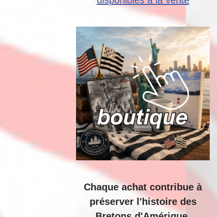
disponibles à la vente
Chaque achat contribue à
préserver l'histoire des
Bretons d'Amérique.