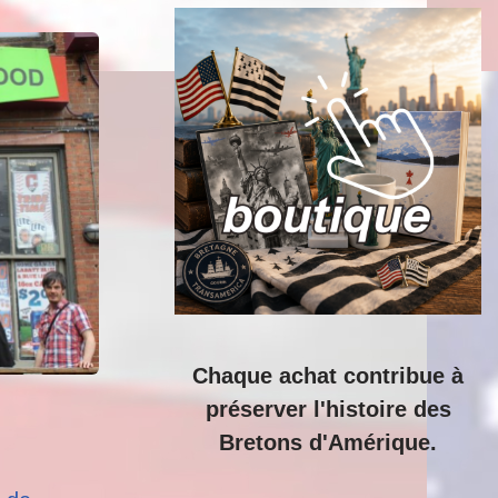
Chaque achat contribue à
préserver l'histoire des
Bretons d'Amérique.