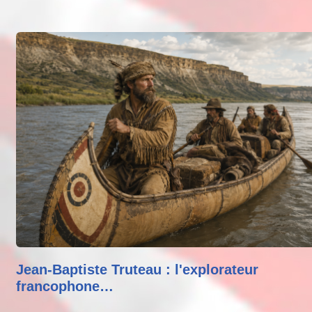
Jean-Baptiste Truteau : l'explorateur
francophone…