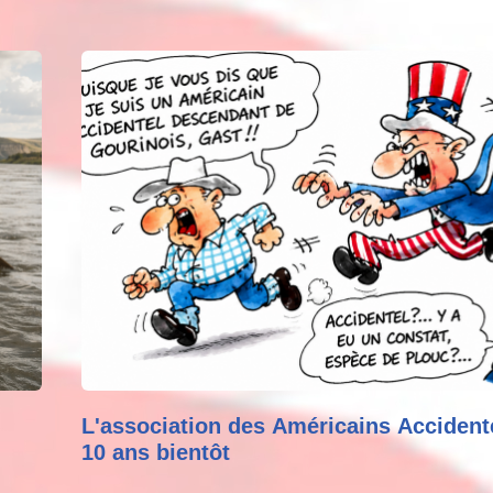
L'association des Américains Accident
10 ans bientôt