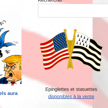
Rechercher
Epinglettes et statuettes
els aura
disponibles à la vente