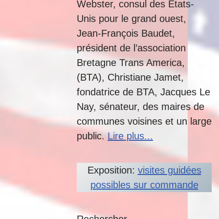
Webster, consul des États-
Unis pour le grand ouest,
Jean-François Baudet,
président de l’association
Bretagne Trans America,
(BTA), Christiane Jamet,
fondatrice de BTA, Jacques Le
Nay, sénateur, des maires de
communes voisines et un large
public.
Lire plus...
Exposition:
visites guidées
possibles sur commande