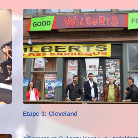
Etape 3: Cleveland