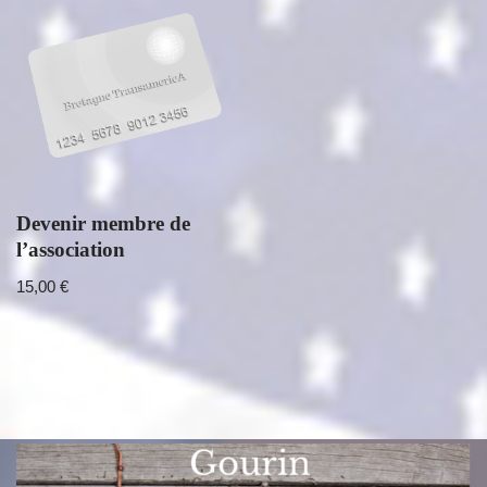
Devenir membre de
l’association
15,00
€