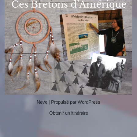
Neve
| Propulsé par
WordPress
Obtenir un itinéraire