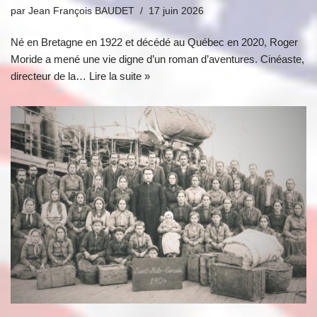
par
Jean François BAUDET
17 juin 2026
Né en Bretagne en 1922 et décédé au Québec en 2020, Roger
Moride a mené une vie digne d’un roman d’aventures. Cinéaste,
directeur de la…
Lire la suite »