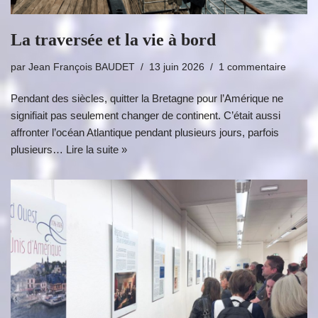
La traversée et la vie à bord
par
Jean François BAUDET
13 juin 2026
1 commentaire
Pendant des siècles, quitter la Bretagne pour l’Amérique ne
signifiait pas seulement changer de continent. C’était aussi
affronter l’océan Atlantique pendant plusieurs jours, parfois
plusieurs…
Lire la suite »