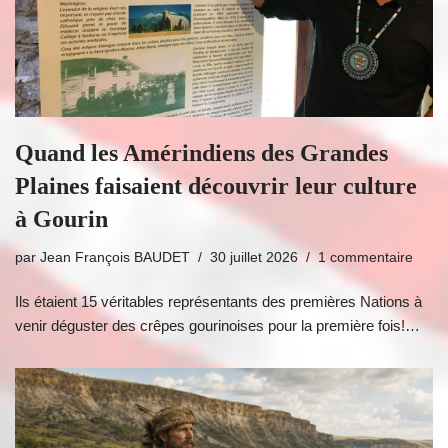
Quand les Amérindiens des Grandes
Plaines faisaient découvrir leur culture
à Gourin
par
Jean François BAUDET
30 juillet 2026
1 commentaire
Ils étaient 15 véritables représentants des premières Nations à
venir déguster des crêpes gourinoises pour la première fois!…