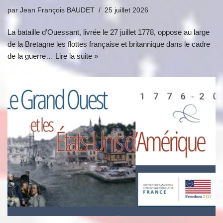
par
Jean François BAUDET
25 juillet 2026
La bataille d’Ouessant, livrée le 27 juillet 1778, oppose au large
de la Bretagne les flottes française et britannique dans le cadre
de la guerre…
Lire la suite »