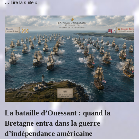
…
Lire la suite »
La bataille d’Ouessant : quand la
Bretagne entra dans la guerre
d’indépendance américaine