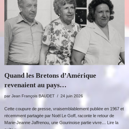
Quand les Bretons d’Amérique
revenaient au pays…
par
Jean François BAUDET
24 juin 2026
Cette coupure de presse, vraisemblablement publiée en 1967 et
récemment partagée par Noël Le Goff, raconte le retour de
Marie-Jeanne Jaffrenou, une Gourinoise partie vivre…
Lire la