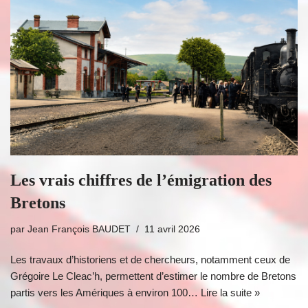
Les vrais chiffres de l’émigration des
Bretons
par
Jean François BAUDET
11 avril 2026
Les travaux d’historiens et de chercheurs, notamment ceux de
Grégoire Le Cleac’h, permettent d’estimer le nombre de Bretons
partis vers les Amériques à environ 100…
Lire la suite »