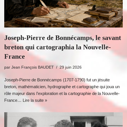
Joseph-Pierre de Bonnécamps, le savant
breton qui cartographia la Nouvelle-
France
par
Jean François BAUDET
29 juin 2026
Joseph-Pierre de Bonnécamps (1707-1790) fut un jésuite
breton, mathématicien, hydrographe et cartographe qui joua un
rôle majeur dans l’exploration et la cartographie de la Nouvelle-
France…
Lire la suite »