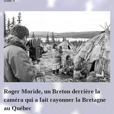
suite »
Roger Moride, un Breton derrière la
caméra qui a fait rayonner la Bretagne
au Québec