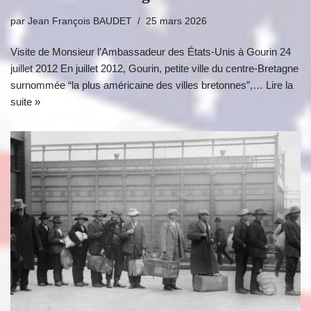
par
Jean François BAUDET
25 mars 2026
Visite de Monsieur l’Ambassadeur des États-Unis à Gourin 24
juillet 2012 En juillet 2012, Gourin, petite ville du centre-Bretagne
surnommée “la plus américaine des villes bretonnes”,…
Lire la
suite »