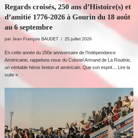
Regards croisés, 250 ans d’Histoire(s) et
d’amitié 1776-2026 à Gourin du 18 août
au 6 septembre
par
Jean François BAUDET
25 juillet 2026
En cette année du 250e anniversaire de l’Indépendance
Américaine, rappelons-nous du Colonel Armand de La Rouërie,
un véritable héros breton et américain. Que son esprit…
Lire la
suite »