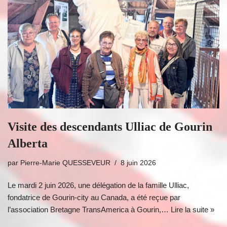
Visite des descendants Ulliac de Gourin
Alberta
par
Pierre-Marie QUESSEVEUR
8 juin 2026
Le mardi 2 juin 2026, une délégation de la famille Ulliac,
fondatrice de Gourin-city au Canada, a été reçue par
l’association Bretagne TransAmerica à Gourin,…
Lire la suite »