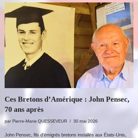
Ces Bretons d’Amérique : John Pensec,
70 ans après
par
Pierre-Marie QUESSEVEUR
30 mai 2026
John Pensec, fils d’émigrés bretons installés aux États-Unis,