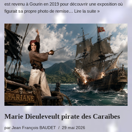
est revenu à Gourin en 2019 pour découvrir une exposition où
figurait sa propre photo de remise…
Lire la suite »
Marie Dieuleveult pirate des Caraïbes
par
Jean François BAUDET
29 mai 2026