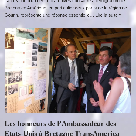
La création d’un centre d’archives consacré à l’émigration des
Bretons en Amérique, en particulier ceux partis de la région de
Gourin, représente une réponse essentielle…
Lire la suite »
Les honneurs de l’Ambassadeur des
Etats-Unis à Bretagne TransAmerica