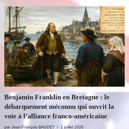
Benjamin Franklin en Bretagne : le
débarquement méconnu qui ouvrit la
voie à l’alliance franco-américaine
par
Jean François BAUDET
1 juillet 2026