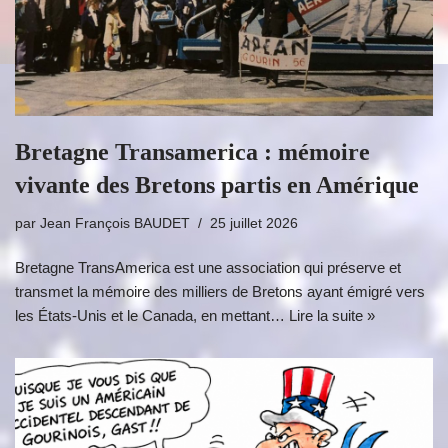
Bretagne Transamerica : mémoire
vivante des Bretons partis en Amérique
par
Jean François BAUDET
25 juillet 2026
Bretagne TransAmerica est une association qui préserve et
transmet la mémoire des milliers de Bretons ayant émigré vers
les États-Unis et le Canada, en mettant…
Lire la suite »