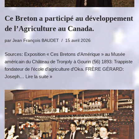
Ce Breton a participé au développement
de l’Agriculture au Canada.
par
Jean François BAUDET
15 avril 2026
Sources: Exposition « Ces Bretons d’Amérique » au Musée
américain du Château de Tronjoly à Gourin (56) 1893: Trappiste
fondateur de l’école d’agriculture d’Oka. FRÈRE GÉRARD:
Joseph…
Lire la suite »