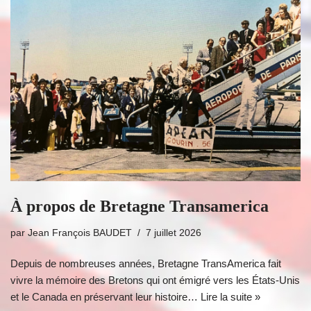
À propos de Bretagne Transamerica
par
Jean François BAUDET
7 juillet 2026
Depuis de nombreuses années, Bretagne TransAmerica fait
vivre la mémoire des Bretons qui ont émigré vers les États-Unis
et le Canada en préservant leur histoire…
Lire la suite »