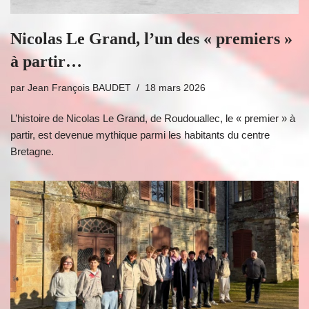
Nicolas Le Grand, l’un des « premiers »
à partir…
par
Jean François BAUDET
18 mars 2026
L’histoire de Nicolas Le Grand, de Roudouallec, le « premier » à
partir, est devenue mythique parmi les habitants du centre
Bretagne.