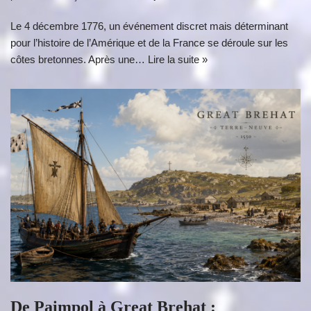
Le 4 décembre 1776, un événement discret mais déterminant
pour l’histoire de l’Amérique et de la France se déroule sur les
côtes bretonnes. Après une…
Lire la suite »
De Paimpol à Great Brehat :