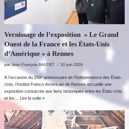
Vernissage de l’exposition » Le Grand
Ouest de la France et les États-Unis
d’Amérique » à Rennes
par
Jean François BAUDET
10 juin 2026
À l’occasion du 250ᵉ anniversaire de l’indépendance des États-
Unis, l’Institut Franco-Américain de Rennes accueille une
exposition consacrée aux liens historiques entre les États-Unis
et les…
Lire la suite »