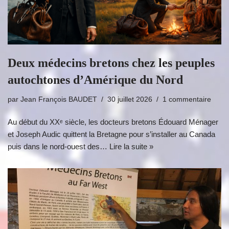
Deux médecins bretons chez les peuples
autochtones d’Amérique du Nord
par
Jean François BAUDET
30 juillet 2026
1 commentaire
Au début du XXᵉ siècle, les docteurs bretons Édouard Ménager
et Joseph Audic quittent la Bretagne pour s’installer au Canada
puis dans le nord-ouest des…
Lire la suite »