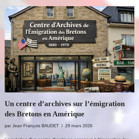
Un centre d’archives sur l’émigration
des Bretons en Amérique
par
Jean François BAUDET
29 mars 2026