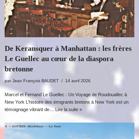
De Keransquer à Manhattan : les frères
Le Guellec au cœur de la diaspora
bretonne
par
Jean François BAUDET
14 avril 2026
Marcel et Fernand Le Guellec : Un Voyage de Roudouallec à
New York L’histoire des émigrants bretons à New York est un
témoignage vibrant de…
Lire la suite »