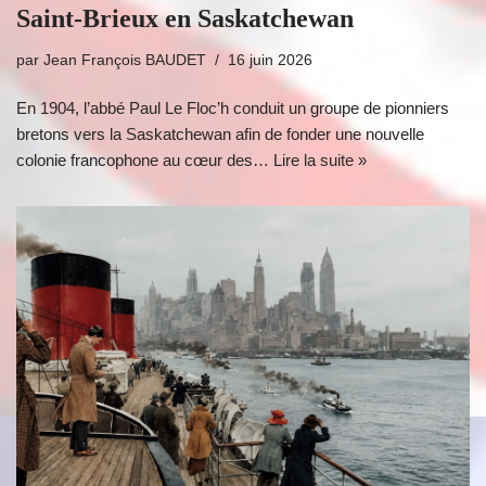
Saint-Brieux en Saskatchewan
par
Jean François BAUDET
16 juin 2026
En 1904, l’abbé Paul Le Floc’h conduit un groupe de pionniers
bretons vers la Saskatchewan afin de fonder une nouvelle
colonie francophone au cœur des…
Lire la suite »