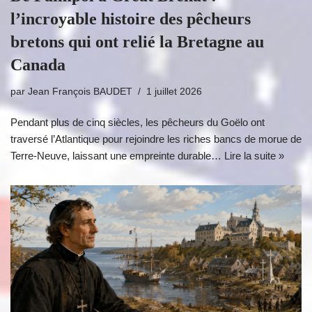
l’incroyable histoire des pêcheurs
bretons qui ont relié la Bretagne au
Canada
par
Jean François BAUDET
1 juillet 2026
Pendant plus de cinq siècles, les pêcheurs du Goëlo ont
traversé l’Atlantique pour rejoindre les riches bancs de morue de
Terre-Neuve, laissant une empreinte durable…
Lire la suite »