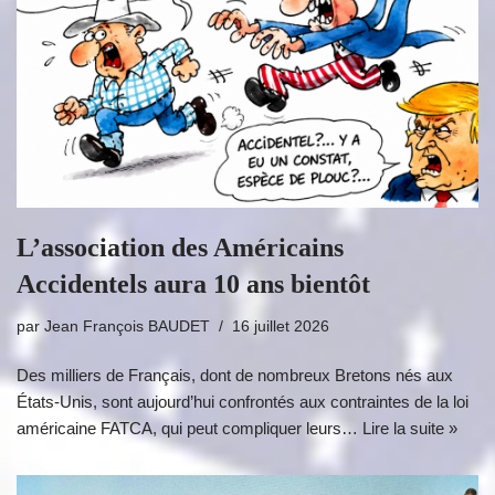
L’association des Américains
Accidentels aura 10 ans bientôt
par
Jean François BAUDET
16 juillet 2026
Des milliers de Français, dont de nombreux Bretons nés aux
États-Unis, sont aujourd’hui confrontés aux contraintes de la loi
américaine FATCA, qui peut compliquer leurs…
Lire la suite »