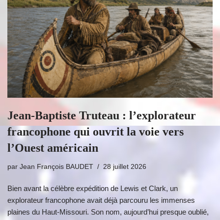
Jean-Baptiste Truteau : l’explorateur
francophone qui ouvrit la voie vers
l’Ouest américain
par
Jean François BAUDET
28 juillet 2026
Bien avant la célèbre expédition de Lewis et Clark, un
explorateur francophone avait déjà parcouru les immenses
plaines du Haut-Missouri. Son nom, aujourd’hui presque oublié,